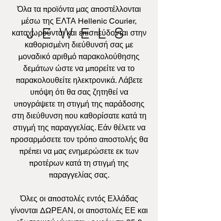
Όλα τα προϊόντα μας αποστέλλονται
μέσω της ΕΛΤΑ Hellenic Courier,
JEWELS
καταχωρούνται και επισπεύδονται στην
καθορισμένη διεύθυνσή σας με
μοναδικό αριθμό παρακολούθησης
δεμάτων ώστε να μπορείτε να το
παρακολουθείτε ηλεκτρονικά. Λάβετε
υπόψη ότι θα σας ζητηθεί να
υπογράψετε τη στιγμή της παράδοσης
στη διεύθυνση που καθορίσατε κατά τη
στιγμή της παραγγελίας. Εάν θέλετε να
προσαρμόσετε τον τρόπο αποστολής θα
πρέπει να μας ενημερώσετε εκ των
προτέρων κατά τη στιγμή της
παραγγελίας σας.
Όλες οι αποστολές εντός Ελλάδας
γίνονται ΔΩΡΕΑΝ, οι αποστολές ΕΕ και