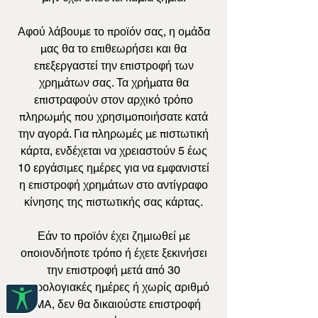
Αφού λάβουμε το προϊόν σας, η ομάδα
μας θα το επιθεωρήσει και θα
επεξεργαστεί την επιστροφή των
χρημάτων σας. Τα χρήματα θα
επιστραφούν στον αρχικό τρόπο
πληρωμής που χρησιμοποιήσατε κατά
την αγορά. Για πληρωμές με πιστωτική
κάρτα, ενδέχεται να χρειαστούν 5 έως
10 εργάσιμες ημέρες για να εμφανιστεί
η επιστροφή χρημάτων στο αντίγραφο
κίνησης της πιστωτικής σας κάρτας.
Εάν το προϊόν έχει ζημιωθεί με
οποιονδήποτε τρόπο ή έχετε ξεκινήσει
την επιστροφή μετά από 30
ημερολογιακές ημέρες ή χωρίς αριθμό
RMA, δεν θα δικαιούστε επιστροφή