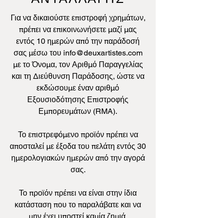
Για να δικαιούστε επιστροφή χρημάτων,
πρέπει να επικοινωνήσετε μαζί μας
εντός 10 ημερών από την παράδοσή
σας μέσω του
info@deuxartistes.com
με το Όνομα, τον Αριθμό Παραγγελίας
και τη Διεύθυνση Παράδοσης, ώστε να
εκδώσουμε έναν αριθμό
Εξουσιοδότησης Επιστροφής
Εμπορευμάτων (RMA).
Το επιστρεφόμενο προϊόν πρέπει να
αποσταλεί με έξοδα του πελάτη εντός 30
ημερολογιακών ημερών από την αγορά
σας.
Το προϊόν πρέπει να είναι στην ίδια
κατάσταση που το παραλάβατε και να
μην έχει υποστεί καμία ζημιά.