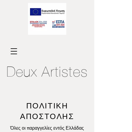
Deux
Artistes
ΠΟΛΙΤΙΚΗ
ΑΠΟΣΤΟΛΗΣ
Όλες οι παραγγελίες εντός Ελλάδας