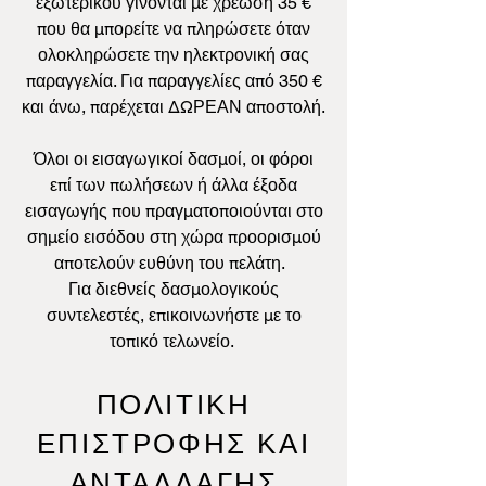
εξωτερικού γίνονται με χρέωση 35 €
που θα μπορείτε να πληρώσετε όταν
ολοκληρώσετε την ηλεκτρονική σας
παραγγελία. Για παραγγελίες από 350 €
και άνω, παρέχεται ΔΩΡΕΑΝ αποστολή.
Όλοι οι εισαγωγικοί δασμοί, οι φόροι
επί των πωλήσεων ή άλλα έξοδα
εισαγωγής που πραγματοποιούνται στο
σημείο εισόδου στη χώρα προορισμού
αποτελούν ευθύνη του πελάτη.
Για διεθνείς δασμολογικούς
συντελεστές, επικοινωνήστε με το
τοπικό τελωνείο.
ΠΟΛΙΤΙΚΗ
ΕΠΙΣΤΡΟΦΗΣ ΚΑΙ
ΑΝΤΑΛΛΑΓΗΣ