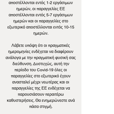
αποστέλλονται εντός 1-2 εργάσιμων
ημερών, οι παραγγελίες ΕΕ
αποστέλλονται εντός 5-7 εργάσιμων
ημερών και οι παραγγελίες στο
εξωτερικό αποστέλλονται εντός 10-15
ημερών.
Λάβετε υπόψη ότι οι πραγματικές
ημερομηνίες ενδέχεται να διαφέρουν
ανάλογα με την πραγματική φυσική σας
διεύθυνση. Δυστυχώς, αυτή την
περίοδο του Covid-19 όλες οι
παραγγελίες στο εξωτερικό έχουν
ανασταλεί μέχρι νεωτέρας και οι
παραγγελίες της ΕΕ ενδέχεται να
παρουσιάσουν περαιτέρω
καθυστερήσεις. Θα ενημερώνεστε ανά
πάσα στιγμή.